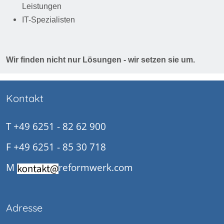
Leistungen
IT-Spezialisten
Wir finden nicht nur Lösungen - wir setzen sie um.
Kontakt
T +49 6251 - 82 62 900
F +49 6251 - 85 30 718
M
reformwerk.com
Adresse