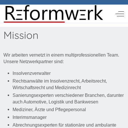
Off-
Mission
Wir arbeiten vernetzt in einem multiprofessionellen Team.
Unsere Netzwerkpartner sind:
Insolvenzverwalter
Rechtsanwälte im Insolvenzrecht, Arbeitsrecht,
Wirtschaftsrecht und Medizinrecht
Sanierungsexperten verschiedener Branchen, darunter
auch Automotive, Logistik und Bankwesen
Mediziner, Ärzte und Pflegepersonal
Interimsmanager
Abrechnungsexperten für stationäre und ambulante