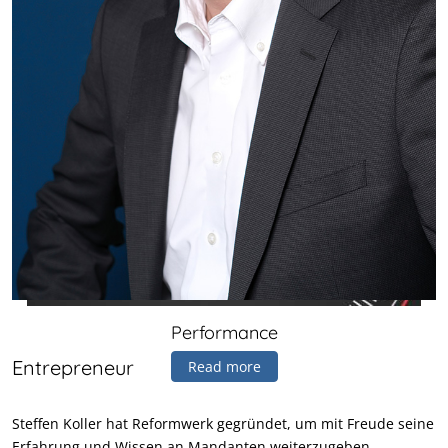
Performance
Entrepreneur
Read more
Steffen Koller hat Reformwerk gegründet, um mit Freude seine
Erfahrung und Wissen an Mandanten weiterzugeben.