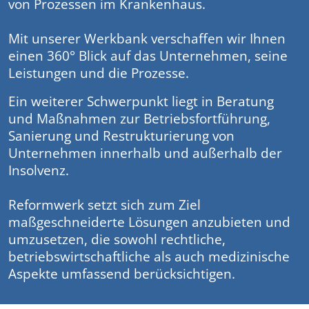
von Prozessen im Krankenhaus.
Mit unserer Werkbank verschaffen wir Ihnen
einen
360° Blick auf das Unternehmen, seine
Leistungen und die Prozesse.
Ein weiterer Schwerpunkt liegt in Beratung
und Maßnahmen zur Betriebsfortführung,
Sanierung und Restrukturierung von
Unternehmen innerhalb und außerhalb der
Insolvenz.
Reformwerk setzt sich zum Ziel
maßgeschneiderte Lösungen anzubieten und
umzusetzen, die sowohl rechtliche,
betriebswirtschaftliche als auch medizinische
Aspekte umfassend berücksichtigen.