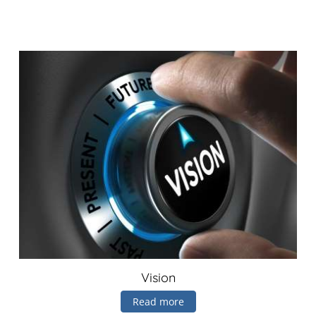
Vision
Read more