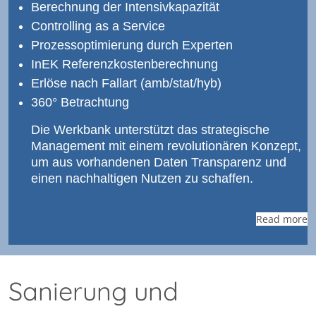
Berechnung der Intensivkapazität
Controlling as a Service
Prozessoptimierung durch Experten
InEK Referenzkostenberechnung
Erlöse nach Fallart (amb/stat/hyb)
360° Betrachtung
Die Werkbank unterstützt das strategische
Management mit einem revolutionären Konzept,
um aus vorhandenen Daten Transparenz und
einen nachhaltigen Nutzen zu schaffen.
Read more
Sanierung und