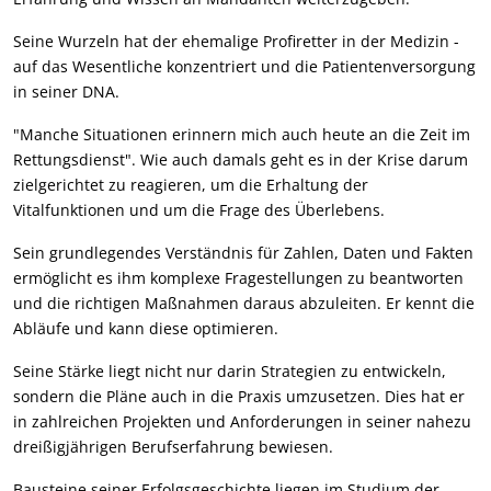
Seine Wurzeln hat der ehemalige Profiretter in der Medizin -
auf das Wesentliche konzentriert und die Patientenversorgung
in seiner DNA.
"Manche Situationen erinnern mich auch heute an die Zeit im
Rettungsdienst". Wie auch damals geht es in der Krise darum
zielgerichtet zu reagieren, um die Erhaltung der
Vitalfunktionen und um die Frage des Überlebens.
Sein grundlegendes Verständnis für Zahlen, Daten und Fakten
ermöglicht es ihm komplexe Fragestellungen zu beantworten
und die richtigen Maßnahmen daraus abzuleiten. Er kennt die
Abläufe und kann diese optimieren.
Seine Stärke liegt nicht nur darin Strategien zu entwickeln,
sondern die Pläne auch in die Praxis umzusetzen. Dies hat er
in zahlreichen Projekten und Anforderungen in seiner nahezu
dreißigjährigen Berufserfahrung bewiesen.
Bausteine seiner Erfolgsgeschichte liegen im Studium der