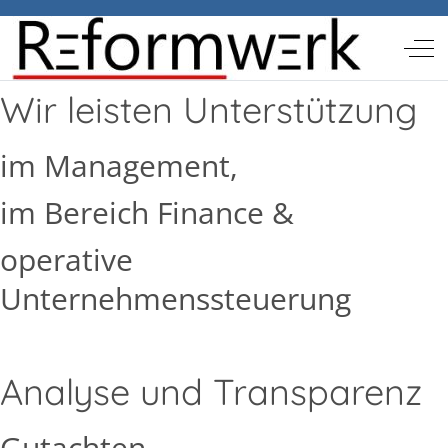
Off-
Wir leisten Unterstützung
im Management,
im Bereich Finance &
operative
Unternehmenssteuerung
Analyse und Transparenz
Gutachten