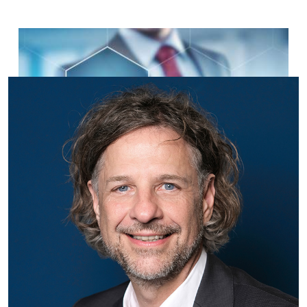
Mission
Read more