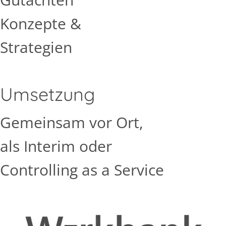
Konzepte &
Strategien
Umsetzung
Gemeinsam vor Ort,
als Interim oder
Controlling as a Service