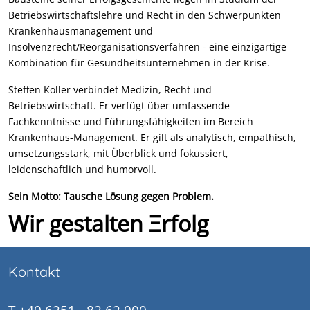
Betriebswirtschaftslehre und Recht in den Schwerpunkten
Krankenhausmanagement und
Insolvenzrecht/Reorganisationsverfahren - eine einzigartige
Kombination für Gesundheitsunternehmen in der Krise.
Steffen Koller verbindet Medizin, Recht und
Betriebswirtschaft. Er verfügt über umfassende
Fachkenntnisse und Führungsfähigkeiten im Bereich
Krankenhaus-Management. Er gilt als analytisch, empathisch,
umsetzungsstark, mit Überblick und fokussiert,
leidenschaftlich und humorvoll.
Sein Motto: Tausche Lösung gegen Problem.
Wir gestalten Ξrfolg
Kontakt