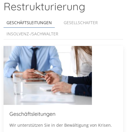
Restrukturierung
GESCHÄFTSLEITUNGEN
GESELLSCHAFTER
INSOLVENZ-/SACHWALTER
Geschäftsleitungen
Wir unterstützen Sie in der Bewältigung von Krisen.