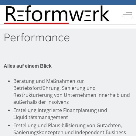
Off-
Performance
Alles auf einem Blick
Beratung und Maßnahmen zur
Betriebsfortführung, Sanierung und
Restrukturierung von Unternehmen innerhalb und
außerhalb der Insolvenz
Erstellung integrierte Finanzplanung und
Liquiditätsmanagement
Erstellung und Plausibilisierung von Gutachten,
Sanierungskonzepten und Independent Business