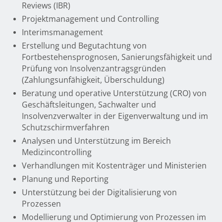
Reviews (IBR)
Projektmanagement und Controlling
Interimsmanagement
Erstellung und Begutachtung von
Fortbestehensprognosen, Sanierungsfähigkeit und
Prüfung von Insolvenzantragsgründen
(Zahlungsunfähigkeit, Überschuldung)
Beratung und operative Unterstützung (CRO) von
Geschäftsleitungen, Sachwalter und
Insolvenzverwalter in der Eigenverwaltung und im
Schutzschirmverfahren
Analysen und Unterstützung im Bereich
Medizincontrolling
Verhandlungen mit Kostenträger und Ministerien
Planung und Reporting
Unterstützung bei der Digitalisierung von
Prozessen
Modellierung und Optimierung von Prozessen im