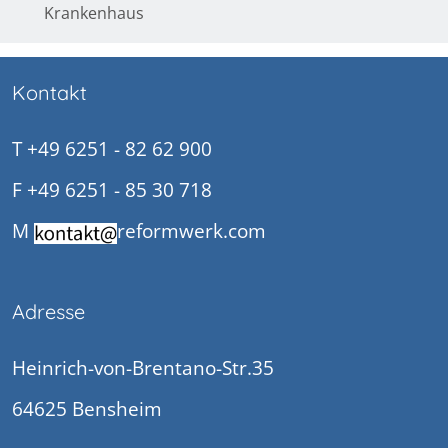
Krankenhaus
Kontakt
T +49 6251 - 82 62 900
F +49 6251 - 85 30 718
M
reformwerk.com
Adresse
Heinrich-von-Brentano-Str.35
64625 Bensheim